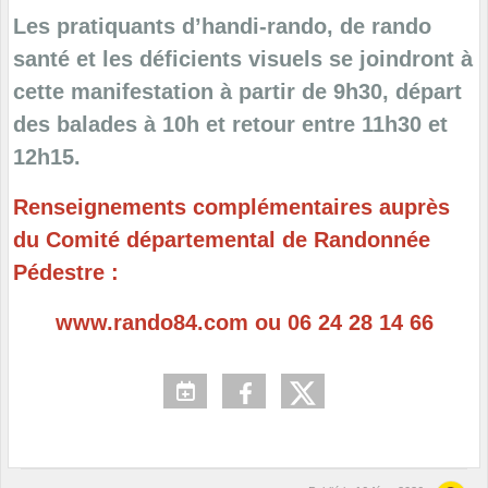
Les pratiquants d’handi-rando, de rando
santé et les déficients visuels se joindront à
cette manifestation à partir de 9h30, départ
des balades à 10h et retour entre 11h30 et
12h15.
Renseignements complémentaires auprès
du Comité départemental de Randonnée
Pédestre :
www.rando84.com ou 06 24 28 14 66