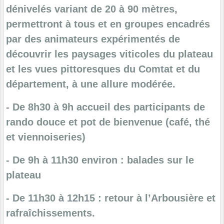
dénivelés variant de 20 à 90 mètres,
permettront à tous et en groupes encadrés
par des animateurs expérimentés de
découvrir les paysages viticoles du plateau
et les vues pittoresques du Comtat et du
département, à une allure modérée.
- De 8h30 à 9h accueil des participants de
rando douce et pot de bienvenue (café, thé
et viennoiseries)
- De 9h à 11h30 environ : balades sur le
plateau
- De 11h30 à 12h15 : retour à l’Arbousière et
rafraîchissements.