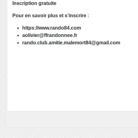
Inscription gratuite
Pour en savoir plus et s’inscrire :
https://www.rando84.com
aolivier@ffrandonnee.fr
rando.club.amitie.malemort84@gmail.com