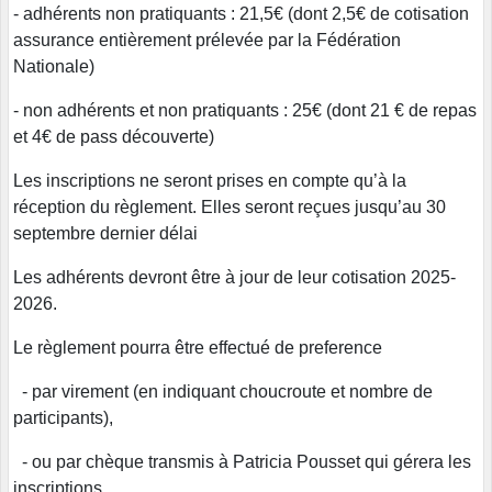
- adhérents non pratiquants : 21,5€ (dont 2,5€ de cotisation
assurance entièrement prélevée par la Fédération
Nationale)
- non adhérents et non pratiquants : 25€ (dont 21 € de repas
et 4€ de pass découverte)
Les inscriptions ne seront prises en compte qu’à la
réception du règlement. Elles seront reçues jusqu’au 30
septembre dernier délai
Les adhérents devront être à jour de leur cotisation 2025-
2026.
Le règlement pourra être effectué de preference
- par virement (en indiquant choucroute et nombre de
participants),
- ou par chèque transmis à Patricia Pousset qui gérera les
inscriptions