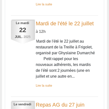
Lire la suite
Mardi de l'été le 22 juillet
Le
mardi
22
à 12h
JUIL.
2025
Mardi de l'été le 22 juillet au
restaurant de la Treille à Frigolet,
organisé par Ghyslaine Dumarché
Petit rappel pour les
nouveaux adhérents, les mardis
de l'été sont 2 journées (une en
juillet et une autre en...
Lire la suite
Repas AG du 27 juin
Le
vendredi