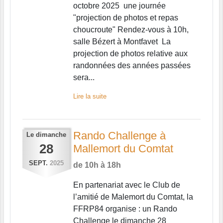
octobre 2025 une journée
"projection de photos et repas
choucroute" Rendez-vous à 10h,
salle Bézert à Montfavet La
projection de photos relative aux
randonnées des années passées
sera...
Lire la suite
Rando Challenge à
Le
dimanche
28
Mallemort du Comtat
SEPT.
2025
de 10h à 18h
En partenariat avec le Club de
l’amitié de Malemort du Comtat, la
FFRP84 organise : un Rando
Challenge le dimanche 28