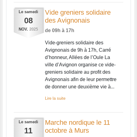
Vide greniers solidaire
Le
samedi
08
des Avignonais
NOV.
2025
de 09h à 17h
Vide-greniers solidaire des
Avignonais de 9h à 17h, Carré
d’honneur, Allées de l’Oule La
ville d’Avignon organise ce vide-
greniers solidaire au profit des
Avignonais afin de leur permettre
de donner une deuxième vie à...
Lire la suite
Marche nordique le 11
Le
samedi
11
octobre à Murs