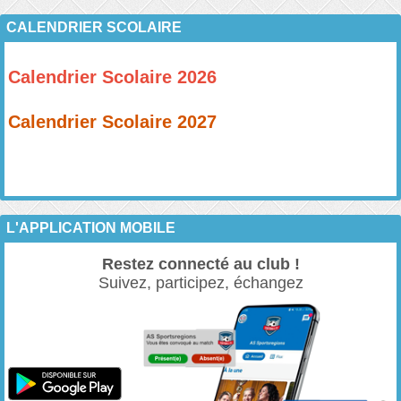
CALENDRIER SCOLAIRE
Calendrier Scolaire 2026
Calendrier Scolaire 2027
L'APPLICATION MOBILE
Restez connecté au club !
Suivez, participez, échangez