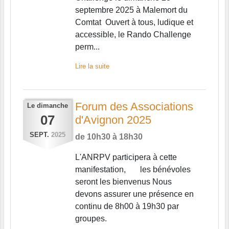
septembre 2025 à Malemort du
Comtat Ouvert à tous, ludique et
accessible, le Rando Challenge
perm...
Lire la suite
Forum des Associations
Le
dimanche
07
d'Avignon 2025
SEPT.
2025
de 10h30 à 18h30
L'ANRPV participera à cette
manifestation, les bénévoles
seront les bienvenus Nous
devons assurer une présence en
continu de 8h00 à 19h30 par
groupes.