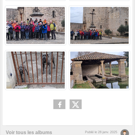
Voir tous les albums
Publié le
28 janv. 2025