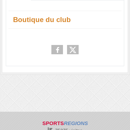
Boutique du club
SPORTS
REGIONS