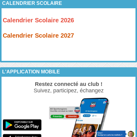
CALENDRIER SCOLAIRE
Calendrier Scolaire 2026
Calendrier Scolaire 2027
L'APPLICATION MOBILE
Restez connecté au club !
Suivez, participez, échangez