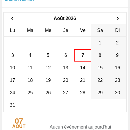
Août 2026
Lu
Ma
Me
Je
Ve
Sa
Di
1
2
3
4
5
6
7
8
9
10
11
12
13
14
15
16
17
18
19
20
21
22
23
24
25
26
27
28
29
30
31
07
AOÛT
Aucun évènement aujourd'hui