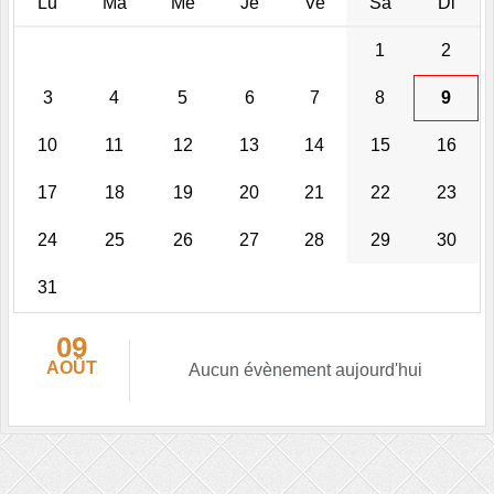
Lu
Ma
Me
Je
Ve
Sa
Di
1
2
3
4
5
6
7
8
9
10
11
12
13
14
15
16
17
18
19
20
21
22
23
24
25
26
27
28
29
30
31
09
AOÛT
Aucun évènement aujourd'hui