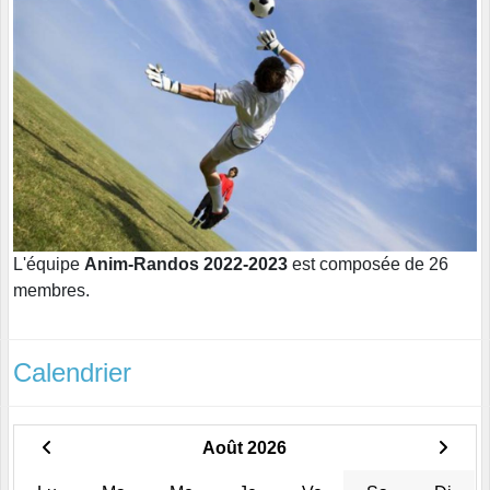
L'équipe
Anim-Randos 2022-2023
est composée de 26
membres.
Calendrier
Août 2026