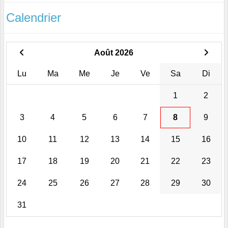
Calendrier
Août 2026
Lu
Ma
Me
Je
Ve
Sa
Di
1
2
3
4
5
6
7
8
9
10
11
12
13
14
15
16
17
18
19
20
21
22
23
24
25
26
27
28
29
30
31