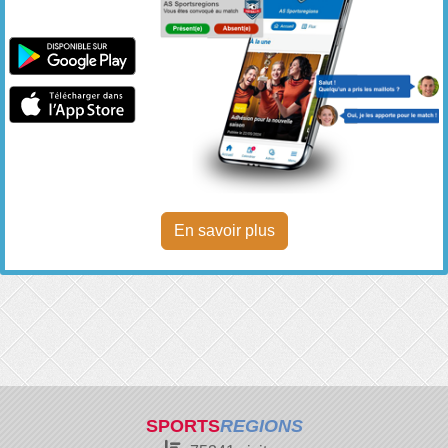
En savoir plus
SPORTS
REGIONS