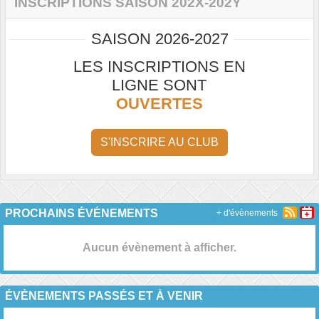
INSCRIPTIONS SAISON 202X-202Y
SAISON 2026-2027
LES INSCRIPTIONS EN
LIGNE SONT
OUVERTES
S'INSCRIRE AU CLUB
PROCHAINS ÉVÉNEMENTS
+ d'évènements
Aucun évènement à afficher.
ÉVÈNEMENTS PASSÉS ET À VENIR